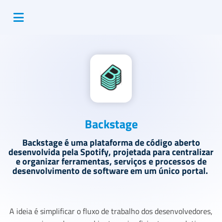
Backstage
Backstage é uma plataforma de código aberto
desenvolvida pela Spotify, projetada para centralizar
e organizar ferramentas, serviços e processos de
desenvolvimento de software em um único portal.
A ideia é simplificar o fluxo de trabalho dos desenvolvedores,