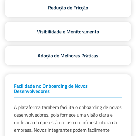
Redução de Fricção
Visibilidade e Monitoramento
Adoção de Melhores Práticas
Facilidade no Onboarding de Novos
Desenvolvedores
A plataforma também facilita o onboarding de novos
desenvolvedores, pois fornece uma visão clara e
unificada do que está em uso na infraestrutura da
empresa. Novos integrantes podem facilmente