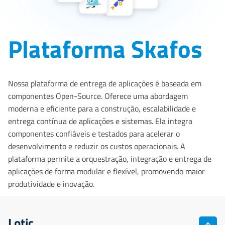
Plataforma Skafos
Nossa plataforma de entrega de aplicações é baseada em
componentes Open-Source. Oferece uma abordagem
moderna e eficiente para a construção, escalabilidade e
entrega contínua de aplicações e sistemas. Ela integra
componentes confiáveis e testados para acelerar o
desenvolvimento e reduzir os custos operacionais. A
plataforma permite a orquestração, integração e entrega de
aplicações de forma modular e flexível, promovendo maior
produtividade e inovação.
Lotic