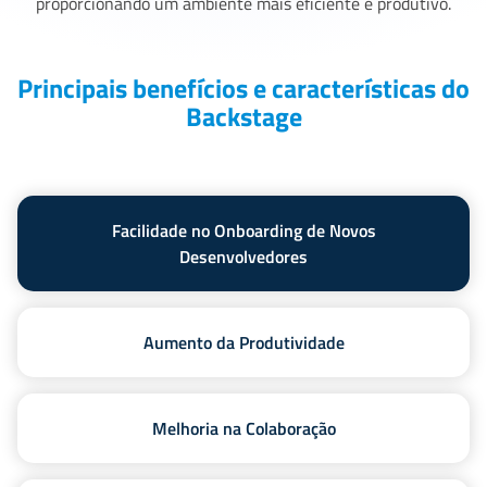
proporcionando um ambiente mais eficiente e produtivo.
Principais benefícios e características do
Backstage
Facilidade no Onboarding de Novos
Desenvolvedores
Aumento da Produtividade
Melhoria na Colaboração