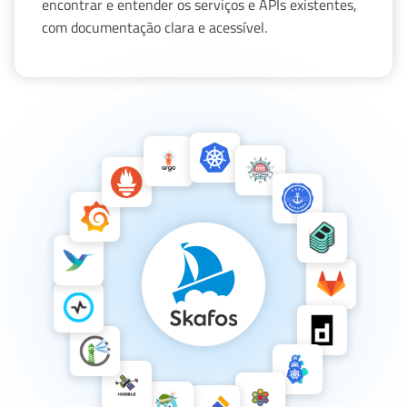
encontrar e entender os serviços e APIs existentes,
com documentação clara e acessível.