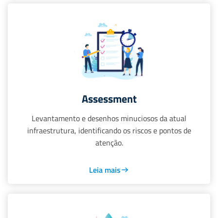
Assessment
Levantamento e desenhos minuciosos da atual
infraestrutura, identificando os riscos e pontos de
atenção.
Leia mais