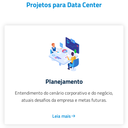
Projetos para Data Center
Planejamento
Entendimento do cenário corporativo e do negócio,
atuais desafios da empresa e metas futuras.
Leia mais