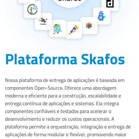
Plataforma Skafos
Nossa plataforma de entrega de aplicações é baseada em
componentes Open-Source. Oferece uma abordagem
moderna e eficiente para a construção, escalabilidade e
entrega contínua de aplicações e sistemas. Ela integra
componentes confiáveis e testados para acelerar o
desenvolvimento e reduzir os custos operacionais. A
plataforma permite a orquestração, integração e entrega de
aplicações de forma modular e flexível, promovendo maior