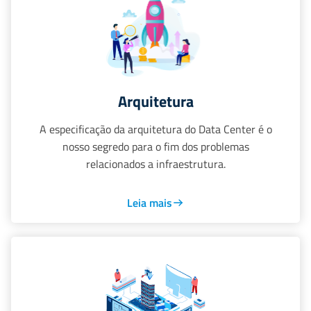
Arquitetura
A especificação da arquitetura do Data Center é o
nosso segredo para o fim dos problemas
relacionados a infraestrutura.
Leia mais