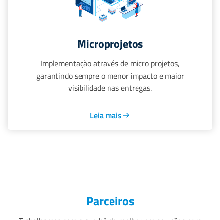
Microprojetos
Implementação através de micro projetos,
garantindo sempre o menor impacto e maior
visibilidade nas entregas.
Leia mais
Parceiros