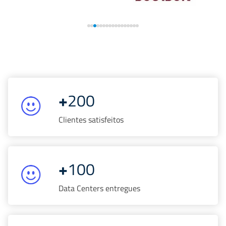
+
200
Clientes satisfeitos
+
100
Data Centers entregues