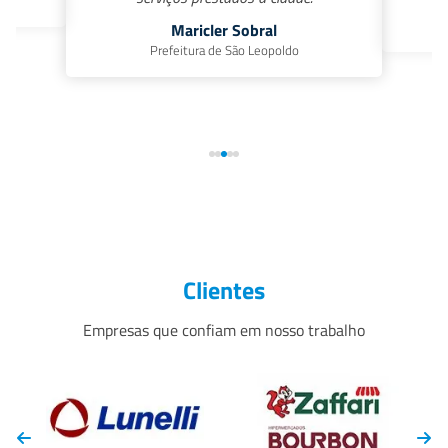
Maricler Sobral
Prefeitura de São Leopoldo
Clientes
Empresas que confiam em nosso trabalho