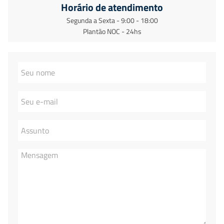
Horário de atendimento
Segunda a Sexta - 9:00 - 18:00
Plantão NOC - 24hs