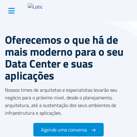
Oferecemos o que há de
mais moderno para o seu
Data Center e suas
aplicações
Nossos times de arquitetos e especialistas levarão seu
negócio para o próximo nível, desde o planejamento,
arquitetura, até a sustentação dos seus ambientes de
infraestrutura e aplicações.
Agende uma conversa