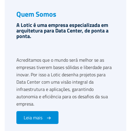
Quem Somos
A Lotic é uma empresa especializada em
arquitetura para Data Center, de ponta a
ponta.
Acreditamos que o mundo será melhor se as
empresas tiverem bases sólidas e liberdade para
inovar. Por isso a Lotic desenha projetos para
Data Center com uma visão integral da
infraestrutura e aplicações, garantindo
autonomia e eficiência para os desafios da sua
empresa.
Leia mais