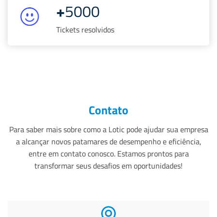
+
5000
Tickets resolvidos
Contato
Para saber mais sobre como a Lotic pode ajudar sua empresa
a alcançar novos patamares de desempenho e eficiência,
entre em contato conosco. Estamos prontos para
transformar seus desafios em oportunidades!